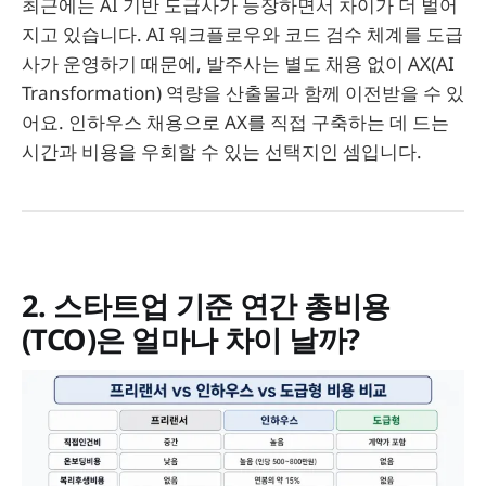
최근에는 AI 기반 도급사가 등장하면서 차이가 더 벌어
지고 있습니다. AI 워크플로우와 코드 검수 체계를 도급
사가 운영하기 때문에, 발주사는 별도 채용 없이 AX(AI
Transformation) 역량을 산출물과 함께 이전받을 수 있
어요. 인하우스 채용으로 AX를 직접 구축하는 데 드는
시간과 비용을 우회할 수 있는 선택지인 셈입니다.
2. 스타트업 기준 연간 총비용
(TCO)은 얼마나 차이 날까?