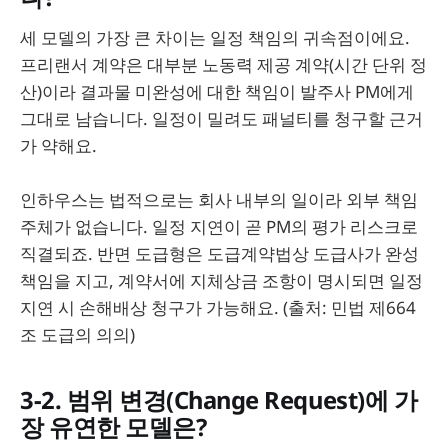
세 모델의 가장 큰 차이는 일정 책임의 귀속점이에요.
프리랜서 계약은 대부분 노동력 제공 계약(시간 단위 정
산)이라 결과물 미완성에 대한 책임이 발주사 PM에게
그대로 남습니다. 일정이 밀려도 패널티를 청구할 근거
가 약해요.
인하우스는 법적으로는 회사 내부의 일이라 외부 책임
주체가 없습니다. 일정 지연이 곧 PM의 평가 리스크로
직결되죠. 반면 도급형은 도급계약법상 도급사가 완성
책임을 지고, 계약서에 지체상금 조항이 명시되면 일정
지연 시 손해배상 청구가 가능해요. (출처: 민법 제664
조 도급의 의의)
3-2. 범위 변경(Change Request)에 가
장 유연한 모델은?