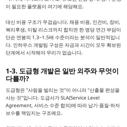
이 필요한 플랫폼이 여기에 해당해요.
대신 비용 구조가 무겁습니다. 채용 비용, 인건비, 장비,
복리후생, 이탈 리스크까지 합치면 한 명당 연간 부담이
단순 연봉의 1.3~1.5배 수준이라는 분석이 일반적입니
다. 인하우스 개발팀 구성은 자금과 시간이 모두 확보된
단계에서 시작해야 무리가 없습니다.
1-3. 도급형 개발은 일반 외주와 무엇이
다를까?
도급형은 "사람을 빌리는 것"이 아니라 "산출물 완성을
사는 것"입니다. 도급사가 SLA(Service Level
Agreement, 서비스 수준 합의)에 따라 납기·품질·하자
보수를 책임지는 구조예요.