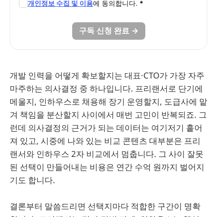
개인정보 수집 및 이용
에 동의합니다.
*
구독 신청 완료 →
개발 인력을 어떻게 확보할지는 대표·CTO가 가장 자주
마주하는 의사결정 중 하나입니다. 프리랜서로 단기에
메울지, 인하우스로 채용해 장기 운영할지, 도급사에 맡
겨 책임을 분산할지 사이에서 매번 고민이 반복되죠. 그
런데 의사결정의 근거가 되는 데이터는 여기저기 흩어
져 있고, 시중에 나와 있는 비교 콘텐츠 대부분은 프리
랜서와 인하우스 2자 비교에서 멈춥니다. 그 사이 잘못
된 선택이 만들어내는 비용은 연간 수억 원까지 벌어지
기도 합니다.
결론부터 말씀드리면 선택지마다 적합한 구간이 명확