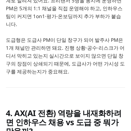
계로 알려져 있어요. 프리랜서 5명을 동시에 운영하면
PM은 5개의 1:1 채널을 직접 운영해야 하고, 인하우스
팀이 커지면 1on1·평가·온보딩까지 추가 부하가 붙습
니다.
도급형은 도급사 PM이 단일 창구가 되어 발주사 PM은
1개 채널만 관리하면 돼요. 진행 상황·공수·리스크가 어
디서 막히고 있는지 실시간으로 보이지 않으면 단일 창
구의 장점이 상쇄되기 때문에, 도급사가 어떤 가시성 도
구를 제공하는지가 중요해요.
4. AX(AI 전환) 역량을 내재화하려
면 인하우스 채용 vs 도급 중 뭐가