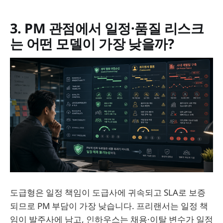
3. PM 관점에서 일정·품질 리스크
는 어떤 모델이 가장 낮을까?
도급형은 일정 책임이 도급사에 귀속되고 SLA로 보증
되므로 PM 부담이 가장 낮습니다. 프리랜서는 일정 책
임이 발주사에 남고, 인하우스는 채용·이탈 변수가 일정