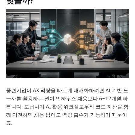
맞을까?
중견기업이 AX 역량을 빠르게 내재화하려면 AI 기반 도
급사를 활용하는 편이 인하우스 채용보다 6~12개월 빠
릅니다. 도급사가 AI 활용 워크플로우와 코드 자산을 함
께 이전하면 채용 없이도 역량 흡수가 가능하기 때문이
죠.