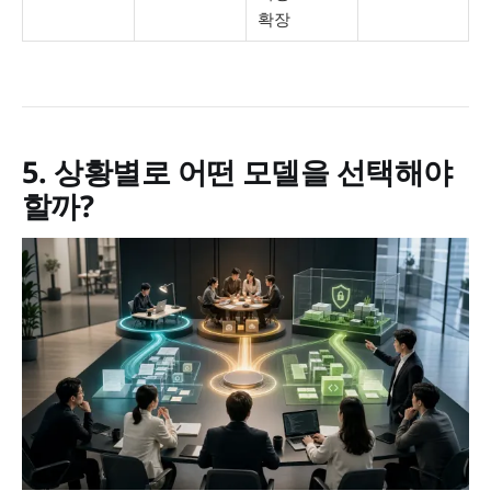
확장
5. 상황별로 어떤 모델을 선택해야
할까?