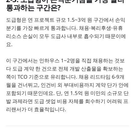
통과하는 구간은?
도급형은 연 프로젝트 규모 1.5~3억 원 구간에서 손익
분기를 가장 빠르게 통과합니다. 채용·복리후생·유휴
리소스 손실이 모두 도급사 내부로 흡수되기 때문이에
요.
이 구간에서는 인하우스 1~2명을 직접 채용하는 것보
다 도급 계약 한 건으로 전체 개발 산출물을 확보하는
쪽이 TCO 기준으로 유리합니다. 채용 리드타임 6-9개
월을 건너뛰고, 인건비 외 부대비용까지 계약 단가 안에
포함되기 때문인데요. 단, 연 1.5억 원 미만의 소규모 단
발 과제라면 도급 셋업 비용 자체를 회수하기 어려워 프
리랜서가 더 효율적입니다.