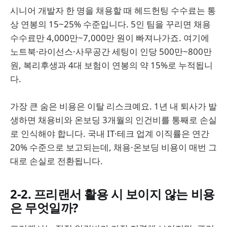
시니어 개발자 한 명을 채용할 때 헤드헌팅 수수료는 통
상 연봉의 15~25% 수준입니다. 5인 팀을 꾸리면 채용
수수료만 4,000만~7,000만 원이 빠져나가죠. 여기에
노트북·라이선스·사무공간 세팅이 인당 500만~800만
원, 복리후생과 4대 보험이 연봉의 약 15%로 누적됩니
다.
가장 큰 숨은 비용은 이탈 리스크예요. 1년 내 퇴사가 발
생하면 채용비와 온보딩 3개월의 인건비를 통째로 손실
로 인식해야 합니다. 국내 IT·테크 업계 이직률은 연간
20% 수준으로 보고되는데, 채용·온보딩 비용이 매번 그
대로 손실로 전환됩니다.
2-2. 프리랜서 활용 시 보이지 않는 비용
은 무엇일까?