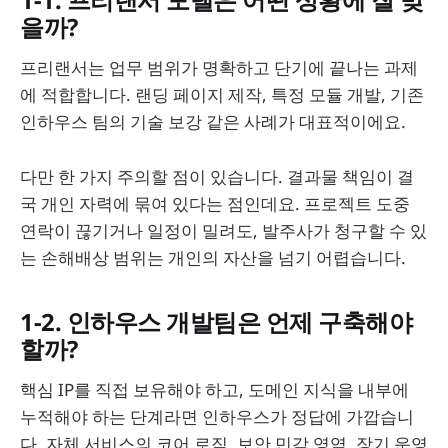
을까?
프리랜서는 업무 범위가 명확하고 단기에 끝나는 과제
에 적합합니다. 랜딩 페이지 제작, 특정 모듈 개발, 기존
인하우스 팀의 기술 보강 같은 사례가 대표적이에요.
다만 한 가지 주의할 점이 있습니다. 결과물 책임이 결
국 개인 자력에 묶여 있다는 점인데요. 프로젝트 도중
연락이 끊기거나 일정이 밀려도, 발주사가 청구할 수 있
는 손해배상 범위는 개인의 자산을 넘기 어렵습니다.
1-2. 인하우스 개발팀은 언제 구축해야
할까?
핵심 IP를 직접 보유해야 하고, 도메인 지식을 내부에
누적해야 하는 단계라면 인하우스가 정답에 가깝습니
다. 자체 서비스의 코어 로직, 보안 민감 영역, 장기 운영