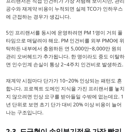
프리랜서는 직접 인건비가 가장 저렴해 보이지만, 관리
공수와 재계약 비용이 누적되면 실제 TCO가 인하우스
에 근접하는 경우가 생깁니다.
5인 프리랜서를 동시에 운영하려면 PM 1명이 거의 풀
타임으로 매달려야 해요. PM 인건비를 외부 PMO에 위
탁하든 내부에서 충원하든 연 5,000만~8,000만 원의
관리 오버헤드가 추가됩니다. 한 명이라도 중도 이탈하
면 인수인계 손실이 통상 2~4주치 인건비로 발생하죠.
재계약 시점마다 단가가 10~20% 인상되는 패턴도 흔
합니다. 프로젝트 도메인 지식을 가진 프리랜서를 놓치
지 않으려면 인상 요구를 받아들일 수밖에 없는데요. 1
년 단위로 보면 초기 단가 대비 20% 이상 비용이 늘어
나는 구조입니다.
2-3. 도급형이 손익분기점을 가장 빨리