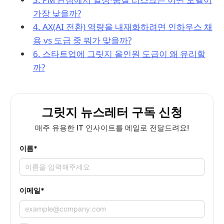
가장 낮을까?
4. AX(AI 전환) 역량을 내재화하려면 인하우스 채
용 vs 도급 중 뭐가 맞을까?
6. 스타트업에 그릿지 올인원 도급이 왜 유리할
까?
그릿지 뉴스레터 구독 신청
매주 유용한 IT 인사이트를 메일로 전달드려요!
이름
*
이메일
*