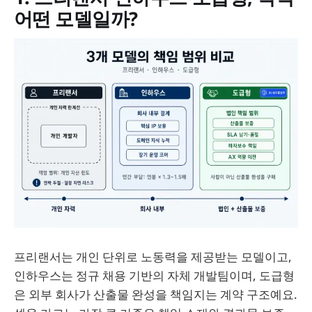
어떤 모델일까?
프리랜서는 개인 단위로 노동력을 제공받는 모델이고,
인하우스는 정규 채용 기반의 자체 개발팀이며, 도급형
은 외부 회사가 산출물 완성을 책임지는 계약 구조예요.