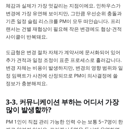
체감과 실제가 가장 엇갈리는 지점이에요. 인하우스가
변경에 가장 유연해 보이지만, 그만큼 우선순위 충돌과
기존 일정 슬립 리스크를 PM이 모두 떠안습니다. 프리
랜서는 건별 재협상이 필요해 작은 변경에도 협상·견적
사이클이 반복돼요.
도급형은 변경 절차 자체가 계약서에 문서화되어 있어
추가 견적과 일정 조정이 표준 프로세스로 흘러갑니다.
변경 자체는 비용이 발생하지만, 변경의 영향 범위와 일
정 임팩트가 사전에 산정되므로 PM이 의사결정에 쓸
정보가 충분해져요.
3-3. 커뮤니케이션 부하는 어디서 가장
많이 발생할까?
PM 1인이 직접 관리 가능한 인력 수는 보통 5~7명이 한