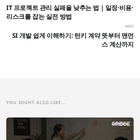
IT 프로젝트 관리 실패율 낮추는 법 | 일정·비용·
리스크를 잡는 실전 방법
NEXT
SI 개발 쉽게 이해하기: 턴키 계약 뜻부터 맨먼
스 계산까지
YOU MIGHT ALSO LIKE...