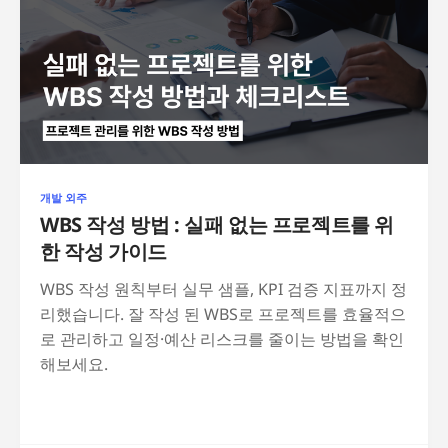
개발 외주
WBS 작성 방법 : 실패 없는 프로젝트를 위
한 작성 가이드
WBS 작성 원칙부터 실무 샘플, KPI 검증 지표까지 정
리했습니다. 잘 작성 된 WBS로 프로젝트를 효율적으
로 관리하고 일정·예산 리스크를 줄이는 방법을 확인
해보세요.