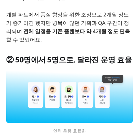
개발 파트에서 품질 향상을 위한 조정으로 2개월 정도
가 증가하긴 했지만 병목이 많던 기획과 QA 구간이 정
리되며
전체 일정을 기존 플랜보다 약 4개월 정도 단축
할 수 있었어요.
② 50명에서 5명으로, 달라진 운영 효율
인력 운용 효율화