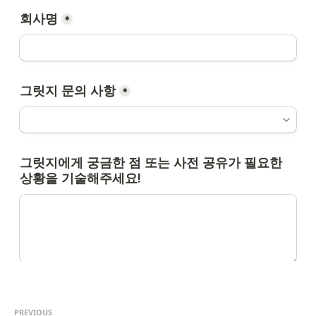
PREVIOUS