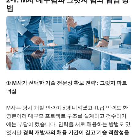
법
① M사가 선택한 기술 전문성 확보 전략 : 그릿지 파트
너십
M사는 당시 개발 인력이 5명 내외였고 TL급 인력도 한
명뿐이라 대규모 프로젝트 구조를 설계하고 검수하기
에는 부담이 컸습니다. 인력을 새로 채용하는 방법도 있
었지만
경력 개발자의 채용 기간이 길고 기술 적합성을