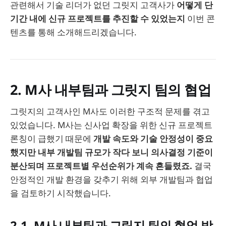
관련해서 기술 리더가 없던 그릿지 고객사가
어떻게 단
기간 내에 신규 프로젝트를 추진할 수 있었는지
이번 콘
텐츠를 통해 소개해드리겠습니다.
2. M사 내부팀과 그릿지 팀의 협업
그릿지의 고객사인 M사도 이러한 구조적 문제를 겪고
있었습니다. M사는 신사업 확장을 위한 신규 프로젝트
론칭이 급했기 때문에
개발 속도와 기술 안정성이 중요
했지만 내부 개발팀 규모가 작다 보니 의사결정 기준이
분산되며 프로젝트별 우선순위가 계속 흔들렸죠.
결국
안정적인 개발 환경을 갖추기 위해 외부 개발팀과 협업
을 검토하기 시작했습니다.
2-1. M사 내부팀과 그릿지 팀의 협업 방