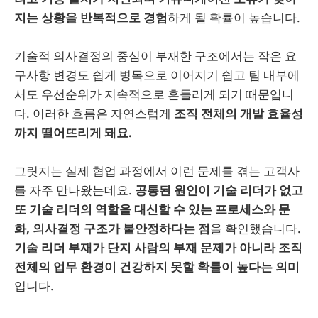
지는 상황을 반복적으로 경험
하게 될 확률이 높습니다.
기술적 의사결정의 중심이 부재한 구조에서는 작은 요
구사항 변경도 쉽게 병목으로 이어지기 쉽고 팀 내부에
서도 우선순위가 지속적으로 흔들리게 되기 때문입니
다. 이러한 흐름은 자연스럽게
조직 전체의 개발 효율성
까지 떨어뜨리게 돼요.
그릿지는 실제 협업 과정에서 이런 문제를 겪는 고객사
를 자주 만나왔는데요.
공통된 원인이 기술 리더가 없고
또 기술 리더의 역할을 대신할 수 있는 프로세스와 문
화, 의사결정 구조가 불안정하다는 점
을 확인했습니다.
기술 리더 부재가 단지 사람의 부재 문제가 아니라 조직
전체의 업무 환경이 건강하지 못할 확률이 높다는 의미
입니다.