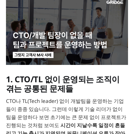
1. CTO/TL 없이 운영되는 조직이
겪는 공통된 문제들
CTO나 TL(Tech leader) 없이 개발팀을 운영하는 기업
들이 종종 있습니다. 그런데 이렇게 기술 리더가 없이
팀을 운영하다 보면 초기에는 큰 문제 없이 프로젝트가
진행되는 것처럼 보여도
시간이 지날수록 일정이 흔들
리고 기능 출시가 지연되며 커뮤니케이션 오류가 잦아