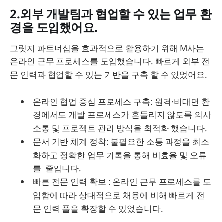
2.외부 개발팀과 협업할 수 있는 업무 환
경을 도입했어요.
그릿지 파트너십을 효과적으로 활용하기 위해 M사는
온라인 근무 프로세스를 도입했습니다. 빠르게 외부 전
문 인력과 협업할 수 있는 기반을 구축 할 수 있었어요.
온라인 협업 중심 프로세스 구축: 원격·비대면 환
경에서도 개발 프로세스가 흔들리지 않도록 의사
소통 및 프로젝트 관리 방식을 최적화 했습니다.
문서 기반 체계 정착: 불필요한 소통 과정을 최소
화하고 정확한 업무 기록을 통해 비효율 및 오류
를 줄입니다.
빠른 전문 인력 확보 : 온라인 근무 프로세스를 도
입함에 따라 상대적으로 채용에 비해 빠르게 전
문 인력 풀을 확장할 수 있었습니다.