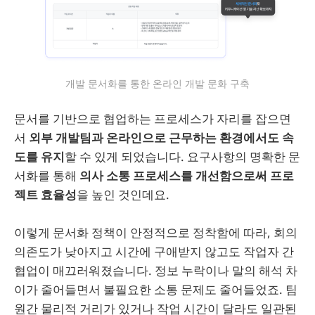
개발 문서화를 통한 온라인 개발 문화 구축
문서를 기반으로 협업하는 프로세스가 자리를 잡으면
서
외부 개발팀과 온라인으로 근무하는 환경에서도 속
도를 유지
할 수 있게 되었습니다. 요구사항의 명확한 문
서화를 통해
의사 소통 프로세스를 개선함으로써 프로
젝트 효율성
을 높인 것인데요.
이렇게 문서화 정책이 안정적으로 정착함에 따라, 회의
의존도가 낮아지고 시간에 구애받지 않고도 작업자 간
협업이 매끄러워졌습니다. 정보 누락이나 말의 해석 차
이가 줄어들면서 불필요한 소통 문제도 줄어들었죠. 팀
원간 물리적 거리가 있거나 작업 시간이 달라도 일관된