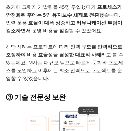
초기에 그릿지 개발팀을 45명 투입했다가
프로세스가
안정화된 후에는 5인 유지보수 체제로 전환
했습니다.
인력 운용 효율이 대폭 상승하고 커뮤니케이션 부담이
감소하면서 운영 비용을 절감
할 수 있었어요.
해당 사례는 프로젝트에 따라
인력 규모를 탄력적으로
조정하여 비용 효율성을 달성한 대표적 사례
라고 볼 수
있는데요. M사는 대규모 팀으로 빠르게 문화와 프로세
스를 도입하고 이후에는 최소 인력으로 프로젝트를 운
영할 수 있었습니다.
③ 기술 전문성 보완