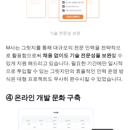
기술 전문성 보완
M사는 그릿지를 통해 대규모의 전문 인력을 전략적으
로 활용함으로써
채용 없이도 기술 전문성을 보완
할 수
있게 지원 해드리고 있습니다. 필요한 기간에만 일시적
으로 투입할 수 있는 그릿지만의 효율적인 인력 운영 방
식은 대형 프로젝트도 무사히 완수시킬 수 있었습니다.
④ 온라인 개발 문화 구축