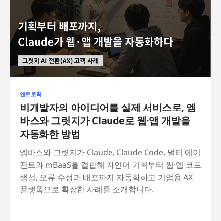
앤트로픽
비개발자의 아이디어를 실제 서비스로, 엠
바스와 그릿지가 Claude로 웹·앱 개발을
자동화한 방법
엠바스와 그릿지가 Claude, Claude Code, 멀티 에이
전트와 mBaaS를 결합해 자연어 기획부터 웹·앱 코드
생성, 오류 수정과 배포까지 자동화하고 기업용 AX
플랫폼으로 확장한 사례를 소개합니다.