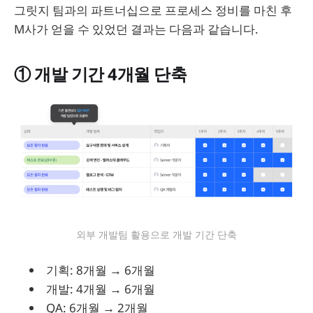
그릿지 팀과의 파트너십으로 프로세스 정비를 마친 후
M사가 얻을 수 있었던 결과는 다음과 같습니다.
① 개발 기간 4개월 단축
외부 개발팀 활용으로 개발 기간 단축
기획: 8개월 → 6개월
개발: 4개월 → 6개월
QA: 6개월 → 2개월