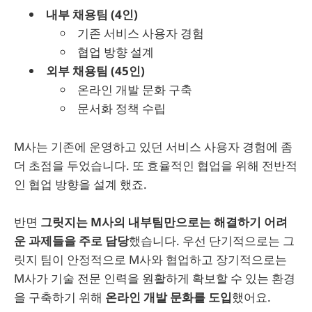
내부 채용팀 (4인)
기존 서비스 사용자 경험
협업 방향 설계
외부 채용팀 (45인)
온라인 개발 문화 구축
문서화 정책 수립
M사는 기존에 운영하고 있던 서비스 사용자 경험에 좀
더 초점을 두었습니다. 또 효율적인 협업을 위해 전반적
인 협업 방향을 설계 했죠.
반면
그릿지는 M사의 내부팀만으로는 해결하기 어려
운 과제들을 주로 담당
했습니다. 우선 단기적으로는 그
릿지 팀이 안정적으로 M사와 협업하고 장기적으로는
M사가 기술 전문 인력을 원활하게 확보할 수 있는 환경
을 구축하기 위해
온라인 개발 문화를 도입
했어요.