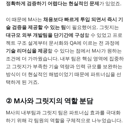
정확하게 검증하기 어렵다는 현실적인 문제
가 있었죠.
이 때문에 M사는
채용보다 빠르게 투입 되면서 즉시 기
술 검증을 제공할 수 있는 팀
이 필요했어요. 그릿지는
대규모 외부 개발팀을 단기간에 구성
할 수 있었고 프로
젝트 구조 설계부터 문서화와 QA에 이르는 전 과정에
기술 리더십을 제공
할 수 있다는 점에서 M사가 원하는
조건에 더 가까웠습니다. 내부 팀은 핵심 영역에 집중하
고 그릿지가 부족한 기술 역량과 인력 규모를 보완하는
방식이 더 현실적인 해법이었기 때문에 파트너십을 선
택하게 된 거죠.
② M사와 그릿지의 역할 분담
M사의 내부팀과 그릿지 팀은 파트너십 효과를 극대화
하기 위해 각 팀원의 역할을 구체적으로 나누었습니다.