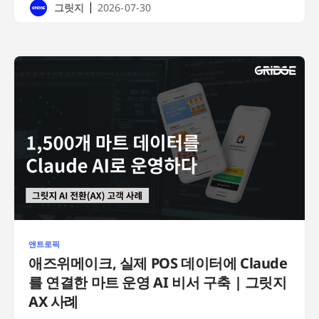
|
그릿지
2026-07-30
앤트로픽
애즈위메이크, 실제 POS 데이터에 Claude
를 연결한 마트 운영 AI 비서 구축 | 그릿지
AX 사례