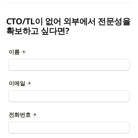
CTO/TL이 없어 외부에서 전문성을
확보하고 싶다면?