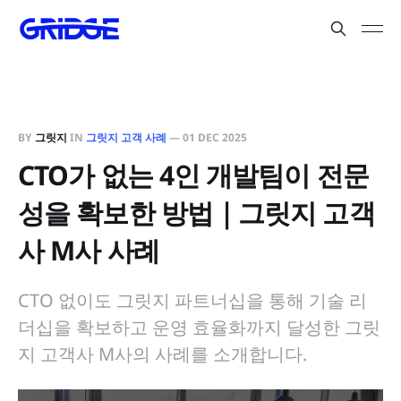
BY
그릿지
IN
그릿지 고객 사례
—
01 DEC 2025
CTO가 없는 4인 개발팀이 전문
성을 확보한 방법｜그릿지 고객
사 M사 사례
CTO 없이도 그릿지 파트너십을 통해 기술 리
더십을 확보하고 운영 효율화까지 달성한 그릿
지 고객사 M사의 사례를 소개합니다.