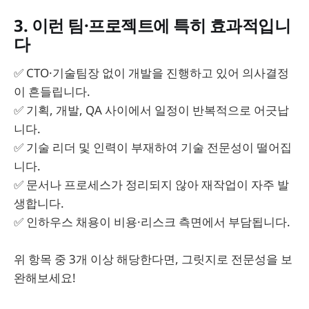
3. 이런 팀·프로젝트에 특히 효과적입니
다
✅ CTO·기술팀장 없이 개발을 진행하고 있어 의사결정
이 흔들립니다.
✅ 기획, 개발, QA 사이에서 일정이 반복적으로 어긋납
니다.
✅ 기술 리더 및 인력이 부재하여 기술 전문성이 떨어집
니다.
✅ 문서나 프로세스가 정리되지 않아 재작업이 자주 발
생합니다.
✅ 인하우스 채용이 비용·리스크 측면에서 부담됩니다.
위 항목 중 3개 이상 해당한다면, 그릿지로 전문성을 보
완해보세요!