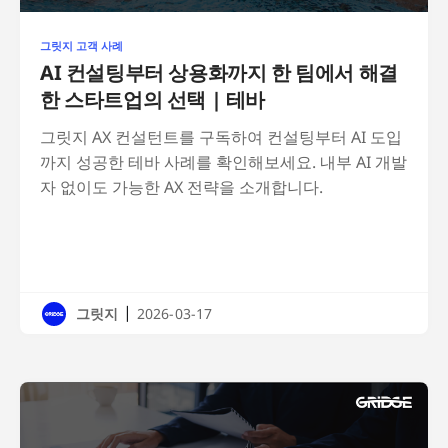
그릿지 고객 사례
AI 컨설팅부터 상용화까지 한 팀에서 해결
한 스타트업의 선택 | 테바
그릿지 AX 컨설턴트를 구독하여 컨설팅부터 AI 도입
까지 성공한 테바 사례를 확인해보세요. 내부 AI 개발
자 없이도 가능한 AX 전략을 소개합니다.
|
그릿지
2026-03-17