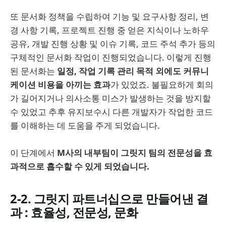
또 문서화 정책을 수립하여 기능 및 요구사항 정리, 변
경 사항 기록, 프로젝트 진행 중 얻은 지식이나 노하우
공유, 개발 진행 상황 및 이슈 기록, 코드 주석 추가 등의
구체적인 문서화 작업이 진행되었습니다. 이렇게 진행
된 문서화는
일정, 작업 기록 관리 목적 외에도 커뮤니
케이션 비용을 아끼는 효과
가 있었죠. 불필요하게 회의
가 길어지거나 의사소통 미스가 발생하는 것을 방지할
수 있었고 추후 유지보수시 다른 개발자가 작업한 코드
를 이해하는 데 도움을 주게 되었습니다.
이 단계에서
M사의 내부팀이 그릿지 팀의 전문성을 효
과적으로 흡수할 수 있게 되었습니다.
2-2. 그릿지 파트너십으로 만들어낸 결
과 : 효율성, 전문성, 문화