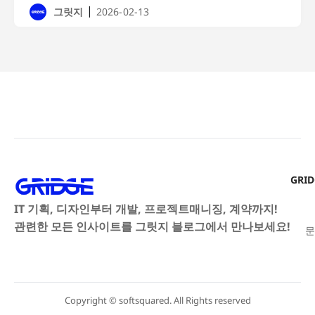
|
그릿지
2026-02-13
GRI
IT 기획, 디자인부터 개발, 프로젝트매니징, 계약까지!
관련한 모든 인사이트를 그릿지 블로그에서 만나보세요!
문
Copyright © softsquared. All Rights reserved