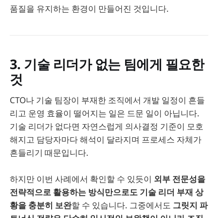
품질을 유지하는 환경이 만들어진 것입니다.
3. 기술 리더가 없는 팀에게 필요한
것
CTO나 기술 팀장이 부재한 조직에서 개발 일정이 흔들
리고 운영 효율이 떨어지는 일은 드문 일이 아닙니다.
기술 리더가 없다면 자연스럽게 의사결정 기준이 모호
해지고 담당자마다 해석이 달라지며 프로세스 자체가
흔들리기 때문입니다.
하지만 이번 사례에서 확인할 수 있듯이
외부 전문성을
전략적으로 활용하는 방식만으로도 기술 리더 부재 상
황을 충분히 보완
할 수 있습니다. 그중에서도
그릿지 파