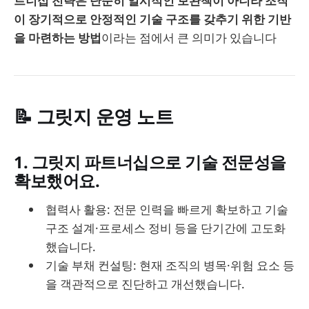
트너십 전략은 단순히 일시적인 보완책이 아니라 조직
이 장기적으로 안정적인 기술 구조를 갖추기 위한 기반
을 마련하는 방법
이라는 점에서 큰 의미가 있습니다
📝 그릿지 운영 노트
1. 그릿지 파트너십으로 기술 전문성을
확보했어요.
협력사 활용: 전문 인력을 빠르게 확보하고 기술
구조 설계·프로세스 정비 등을 단기간에 고도화
했습니다.
기술 부채 컨설팅: 현재 조직의 병목·위험 요소 등
을 객관적으로 진단하고 개선했습니다.