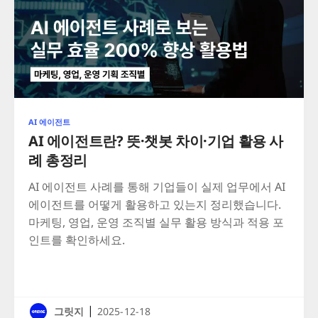
AI 에이전트
AI 에이전트란? 뜻·챗봇 차이·기업 활용 사
례 총정리
AI 에이전트 사례를 통해 기업들이 실제 업무에서 AI
에이전트를 어떻게 활용하고 있는지 정리했습니다.
마케팅, 영업, 운영 조직별 실무 활용 방식과 적용 포
인트를 확인하세요.
|
그릿지
2025-12-18