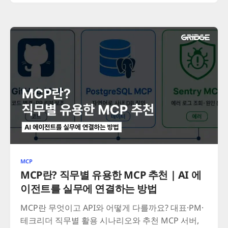
MCP
MCP란? 직무별 유용한 MCP 추천 | AI 에
이전트를 실무에 연결하는 방법
MCP란 무엇이고 API와 어떻게 다를까요? 대표·PM·
테크리더 직무별 활용 시나리오와 추천 MCP 서버,