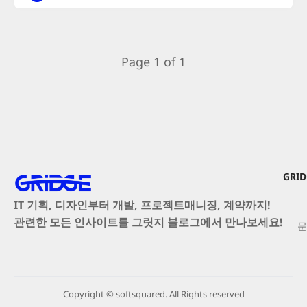
Page 1 of 1
GRI
IT 기획, 디자인부터 개발, 프로젝트매니징, 계약까지!
관련한 모든 인사이트를 그릿지 블로그에서 만나보세요!
문
Copyright © softsquared. All Rights reserved