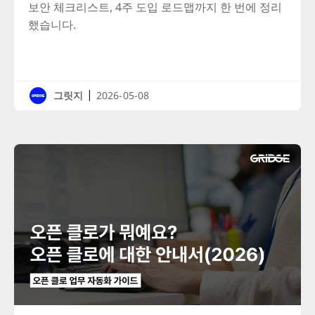
보안 체크리스트, 4주 도입 로드맵까지 한 번에 정리
했습니다.
|
그릿지
2026-05-08