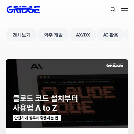
전체보기
외주 개발
AX/DX
AI 활용