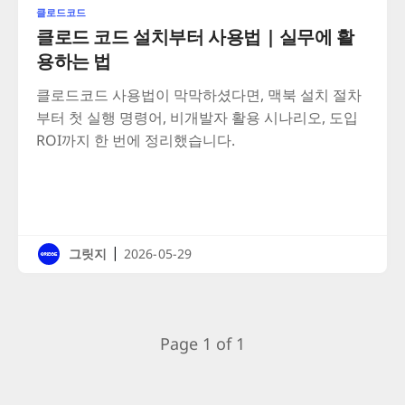
클로드코드
클로드 코드 설치부터 사용법 | 실무에 활
용하는 법
클로드코드 사용법이 막막하셨다면, 맥북 설치 절차
부터 첫 실행 명령어, 비개발자 활용 시나리오, 도입
ROI까지 한 번에 정리했습니다.
|
그릿지
2026-05-29
Page 1 of 1