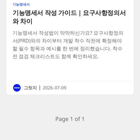
기능명세서
기능명세서 작성 가이드 | 요구사항정의서
와 차이
기능명세서 작성법이 막막하신가요? 요구사항정의
서(PRD)와의 차이부터 개발 착수 직전에 확정해야
할 필수 항목과 예시를 한 번에 정리했습니다. 착수
전 점검 체크리스트도 함께 확인하세요.
|
그릿지
2026-07-09
Page 1 of 1