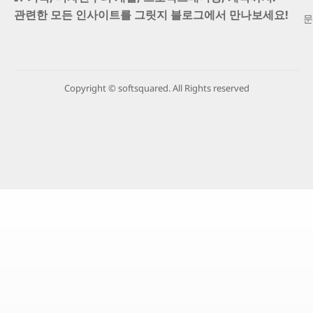
관련한 모든 인사이트를 그릿지 블로그에서 만나보세요!
문
Copyright © softsquared. All Rights reserved