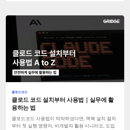
클로드코드
클로드 코드 설치부터 사용법 | 실무에 활
용하는 법
클로드코드 사용법이 막막하셨다면, 맥북 설치 절차
부터 첫 실행 명령어, 비개발자 활용 시나리오, 도입