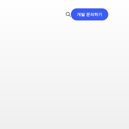
개발 문의하기