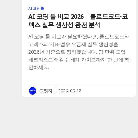
AI 코딩 툴
AI 코딩 툴 비교 2026 | 클로드코드·코
덱스 실무 생산성 완전 분석
AI 코딩 툴 비교가 필요하셨다면, 클로드코드와
코덱스의 지표 점수·요금제·실무 생산성을
2026년 기준으로 정리했습니다. 팀 단위 도입
체크리스트와 검수 체계 가이드까지 한 번에 확
인하세요.
|
그릿지
2026-06-12