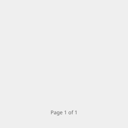
Page 1 of 1