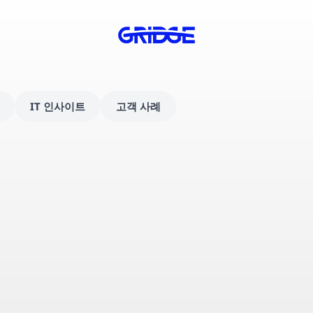
IT 인사이트
고객 사례