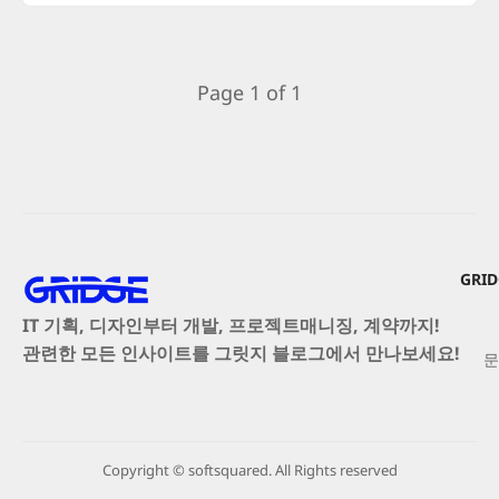
Page 1 of 1
GRI
IT 기획, 디자인부터 개발, 프로젝트매니징, 계약까지!
관련한 모든 인사이트를 그릿지 블로그에서 만나보세요!
문
Copyright © softsquared. All Rights reserved