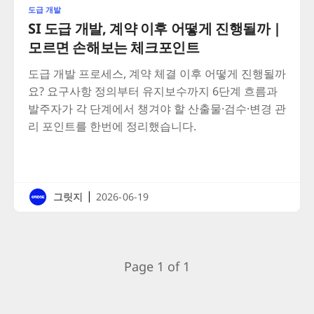
도급 개발
SI 도급 개발, 계약 이후 어떻게 진행될까 |
모르면 손해보는 체크포인트
도급 개발 프로세스, 계약 체결 이후 어떻게 진행될까
요? 요구사항 정의부터 유지보수까지 6단계 흐름과
발주자가 각 단계에서 챙겨야 할 산출물·검수·변경 관
리 포인트를 한번에 정리했습니다.
|
그릿지
2026-06-19
Page 1 of 1