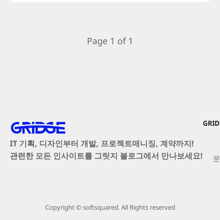
Page 1 of 1
GRI
IT 기획, 디자인부터 개발, 프로젝트매니징, 계약까지!
관련한 모든 인사이트를 그릿지 블로그에서 만나보세요!
문
Copyright © softsquared. All Rights reserved