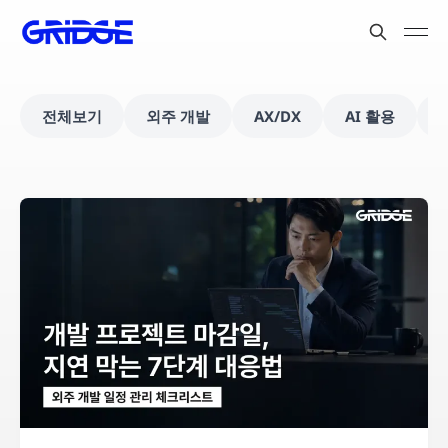
전체보기
외주 개발
AX/DX
AI 활용