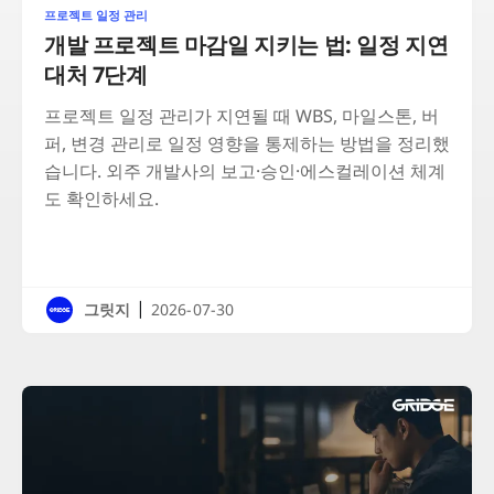
프로젝트 일정 관리
개발 프로젝트 마감일 지키는 법: 일정 지연
대처 7단계
프로젝트 일정 관리가 지연될 때 WBS, 마일스톤, 버
퍼, 변경 관리로 일정 영향을 통제하는 방법을 정리했
습니다. 외주 개발사의 보고·승인·에스컬레이션 체계
도 확인하세요.
|
그릿지
2026-07-30