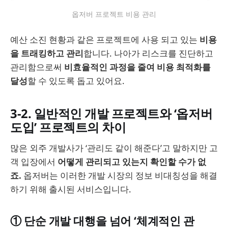
옵저버 프로젝트 비용 관리
예산 소진 현황과 같은 프로젝트에 사용 되고 있는
비용
을 트래킹하고 관리
합니다. 나아가 리스크를 진단하고
관리함으로써
비효율적인 과정을 줄여 비용 최적화를
달성
할 수 있도록 돕고 있어요.
3-2. 일반적인 개발 프로젝트와 ‘옵저버
도입’ 프로젝트의 차이
많은 외주 개발사가 ‘관리도 같이 해준다’고 말하지만 고
객 입장에서
어떻게 관리되고 있는지 확인할 수가 없
죠.
옵저버는 이러한 개발 시장의 정보 비대칭성을 해결
하기 위해 출시된 서비스입니다.
① 단순 개발 대행을 넘어 ‘체계적인 관