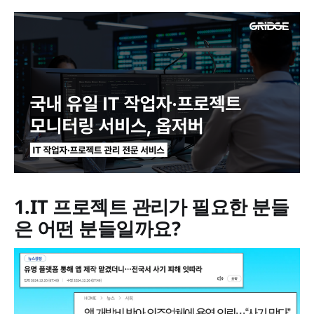
1.IT 프로젝트 관리가 필요한 분들
은 어떤 분들일까요?