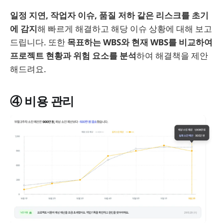
일정 지연, 작업자 이슈, 품질 저하 같은 리스크를 초기
에 감지
해 빠르게 해결하고 해당 이슈 상황에 대해 보고
드립니다. 또한
목표하는 WBS와 현재 WBS를 비교하여
프로젝트 현황과 위험 요소를 분석
하여 해결책을 제안
해드려요.
④ 비용 관리