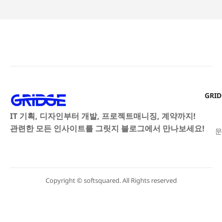
GRI
IT 기획, 디자인부터 개발, 프로젝트매니징, 계약까지!
관련한 모든 인사이트를 그릿지 블로그에서 만나보세요!
문
Copyright © softsquared. All Rights reserved