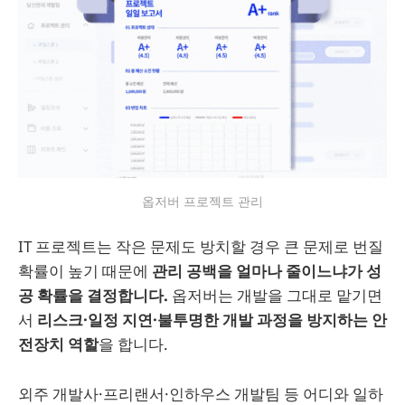
옵저버 프로젝트 관리
IT 프로젝트는 작은 문제도 방치할 경우 큰 문제로 번질
확률이 높기 때문에
관리 공백을 얼마나 줄이느냐가 성
공 확률을 결정합니다.
옵저버는 개발을 그대로 맡기면
서
리스크·일정 지연·불투명한 개발 과정을 방지하는 안
전장치 역할
을 합니다.
외주 개발사·프리랜서·인하우스 개발팀 등 어디와 일하