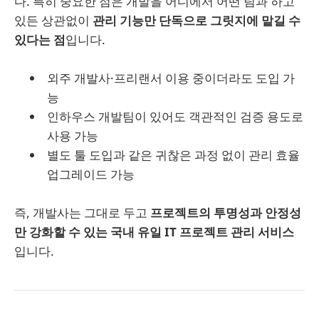
다. 특히 중요한 점은 개발을 어디에서 어떤 팀과 하고
있든 상관없이
관리 기능만 단독으로 그릿지에 맡길 수
있다는 점
입니다.
외주 개발사·프리랜서 이용 중이더라도 도입 가
능
인하우스 개발팀이 있어도 객관적인 검증 용도로
사용 가능
별도 툴 도입과 같은 귀찮은 과정 없이 관리 효율
업그레이드 가능
즉, 개발사는 그대로 두고
프로젝트의 투명성과 안정성
만 강화할 수 있는 국내 유일 IT 프로젝트 관리 서비스
입니다.