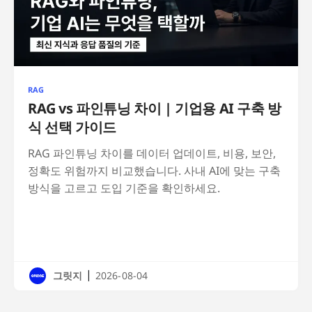
RAG
RAG vs 파인튜닝 차이 | 기업용 AI 구축 방
식 선택 가이드
RAG 파인튜닝 차이를 데이터 업데이트, 비용, 보안,
정확도 위험까지 비교했습니다. 사내 AI에 맞는 구축
방식을 고르고 도입 기준을 확인하세요.
|
그릿지
2026-08-04