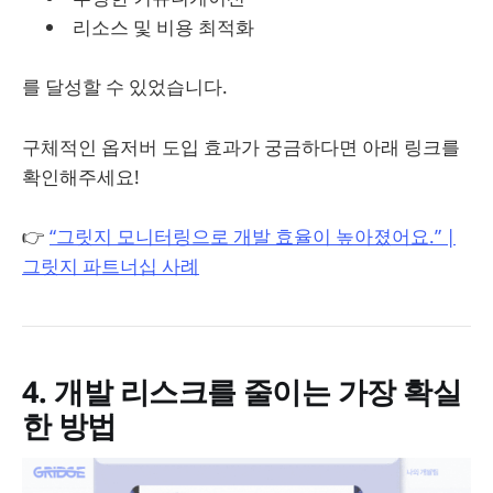
리소스 및 비용 최적화
를 달성할 수 있었습니다.
구체적인 옵저버 도입 효과가 궁금하다면 아래 링크를
확인해주세요!
👉
“그릿지 모니터링으로 개발 효율이 높아졌어요.” |
그릿지 파트너십 사례
4. 개발 리스크를 줄이는 가장 확실
한 방법