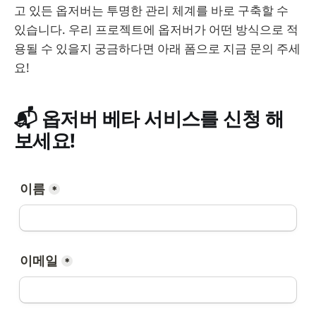
고 있든 옵저버는 투명한 관리 체계를 바로 구축할 수
있습니다. 우리 프로젝트에 옵저버가 어떤 방식으로 적
용될 수 있을지 궁금하다면 아래 폼으로 지금 문의 주세
요!
📬 옵저버 베타 서비스를 신청 해
보세요!