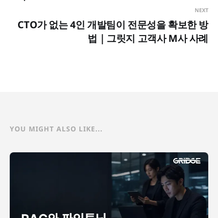
NEXT
CTO가 없는 4인 개발팀이 전문성을 확보한 방
법｜그릿지 고객사 M사 사례
YOU MIGHT ALSO LIKE...