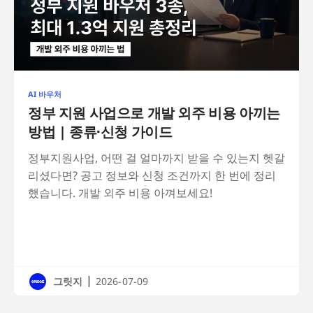
AI 바우처
정부 지원 사업으로 개발 외주 비용 아끼는
방법 | 종류·신청 가이드
정부지원사업, 어떤 걸 얼마까지 받을 수 있는지 헷갈
리셨다면? 공고 정보와 신청 조건까지 한 번에 정리
했습니다. 개발 외주 비용 아껴보세요!
|
그릿지
2026-07-09