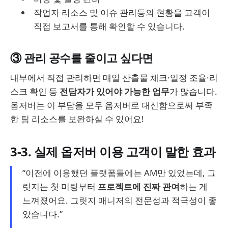
작업자 리소스 및 이슈 관리등의 현황을 고객이
직접 보고서를 통해 확인할 수 있습니다.
③ 관리 공수를 줄이고 싶다면
내부에서 직접 관리하면 매일 산출물 체크·일정 조율·리
스크 확인 등
전담자가 있어야 가능한 업무
가 많습니다.
옵저버는 이 부담을 모두 옵저버로 대신함으로써 부족
한 팀 리소스를 보완하실 수 있어요!
3-3. 실제 옵저버 이용 고객이 말한 효과
“이전에 이용했던 플랫폼들에는 AM만 있었는데, 그
릿지는 첫 미팅부터
프로젝트에 진짜 관여
하는 게
느껴졌어요. 그릿지 매니저의 전문성과 적극성이 좋
았습니다.”