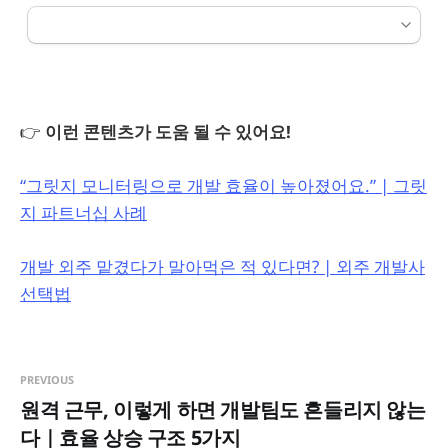
👉
이런 콘텐츠가 도움 될 수 있어요!
“그릿지 모니터링으로 개발 효율이 높아졌어요.” | 그릿
지 파트너십 사례
개발 외주 맡겼다가 말아먹은 적 있다면? | 외주 개발사
선택법
PREVIOUS
원격 근무, 이렇게 하면 개발팀도 흔들리지 않는
다｜효율 상승 구조 5가지