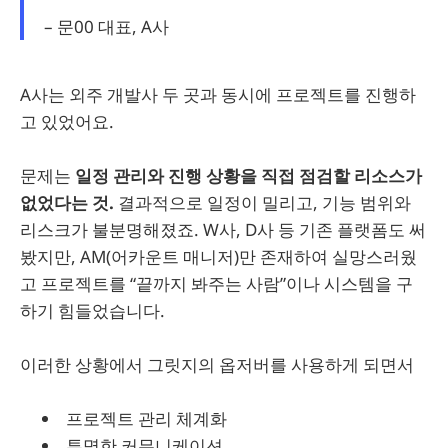
– 문00 대표, A사
A사는 외주 개발사 두 곳과 동시에 프로젝트를 진행하
고 있었어요.
문제는
일정 관리와 진행 상황을 직접 점검할 리소스가
없었다는 것.
결과적으로 일정이 밀리고, 기능 범위와
리스크가 불분명해졌죠. W사, D사 등 기존 플랫폼도 써
봤지만, AM(어카운트 매니저)만 존재하여 실망스러웠
고 프로젝트를 “끝까지 봐주는 사람”이나 시스템을 구
하기 힘들었습니다.
이러한 상황에서 그릿지의 옵저버를 사용하게 되면서
프로젝트 관리 체계화
투명한 커뮤니케이션