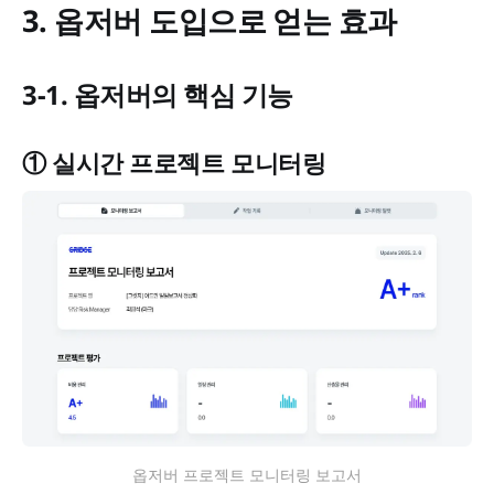
3. 옵저버 도입으로 얻는 효과
3-1. 옵저버의 핵심 기능
① 실시간 프로젝트 모니터링
옵저버 프로젝트 모니터링 보고서