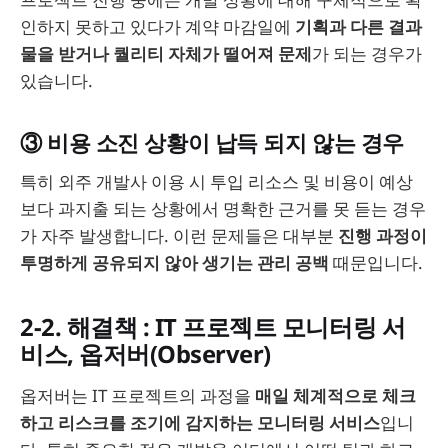
인하지 못하고 있다가 계약 마감일에
기획과 다른 결과
물을 받거나 퀄리티 자체가 떨어져 문제
가 되는 경우가
있습니다.
③ 비용 소진 상황이 납득 되지 않는 경우
특히 외주 개발사 이용 시 투입 리소스 및 비용이 예상
보다 과지출 되는 상황에서 명확한 근거를 못 듣는 경우
가 자주 발생합니다. 이런 문제들은 대부분
진행 과정이
투명하게 공유되지 않아 생기는 관리 공백
때문입니다.
2-2. 해결책 : IT 프로젝트 모니터링 서
비스, 옵저버(Observer)
옵저버는 IT 프로젝트의 과정을
매일 체계적으로 체크
하고 리스크를 조기에 감지하는 모니터링 서비스
입니