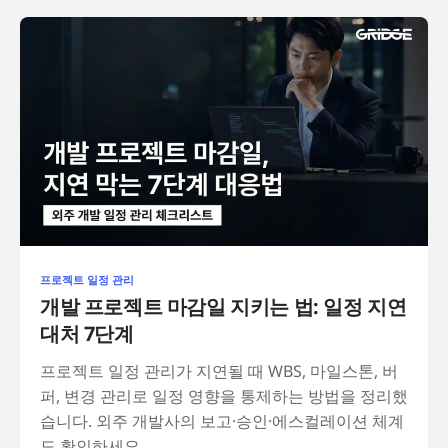
프로젝트 일정 관리
개발 프로젝트 마감일 지키는 법: 일정 지연
대처 7단계
프로젝트 일정 관리가 지연될 때 WBS, 마일스톤, 버
퍼, 변경 관리로 일정 영향을 통제하는 방법을 정리했
습니다. 외주 개발사의 보고·승인·에스컬레이션 체계
도 확인하세요.