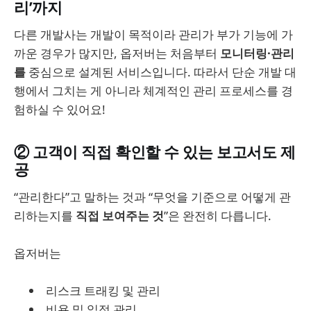
리’까지
다른 개발사는 개발이 목적이라 관리가 부가 기능에 가
까운 경우가 많지만, 옵저버는 처음부터
모니터링·관리
를
중심으로 설계된 서비스입니다. 따라서 단순 개발 대
행에서 그치는 게 아니라 체계적인 관리 프로세스를 경
험하실 수 있어요!
② 고객이 직접 확인할 수 있는 보고서도 제
공
“관리한다”고 말하는 것과 “무엇을 기준으로 어떻게 관
리하는지를
직접 보여주는 것
”은 완전히 다릅니다.
옵저버는
리스크 트래킹 및 관리
비용 및 일정 관리