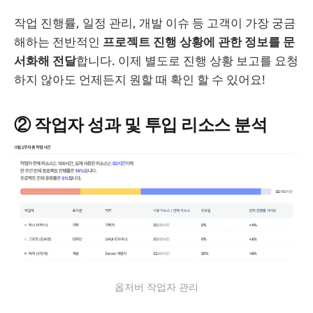
작업 진행률, 일정 관리, 개발 이슈 등 고객이 가장 궁금
해하는 전반적인
프로젝트 진행 상황에 관한 정보를 문
서화해 전달
합니다. 이제 별도로 진행 상황 보고를 요청
하지 않아도 언제든지 원할 때 확인 할 수 있어요!
② 작업자 성과 및 투입 리소스 분석
옵저버 작업자 관리