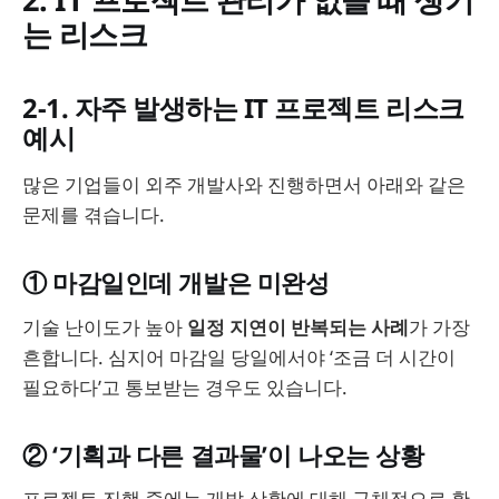
는 리스크
2-1. 자주 발생하는 IT 프로젝트 리스크
예시
많은 기업들이 외주 개발사와 진행하면서 아래와 같은
문제를 겪습니다.
① 마감일인데 개발은 미완성
기술 난이도가 높아
일정 지연이 반복되는 사례
가 가장
흔합니다. 심지어 마감일 당일에서야 ‘조금 더 시간이
필요하다’고 통보받는 경우도 있습니다.
② ‘기획과 다른 결과물’이 나오는 상황
프로젝트 진행 중에는 개발 상황에 대해 구체적으로 확